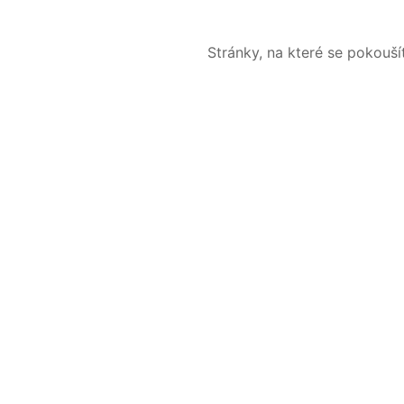
Stránky, na které se pokouš