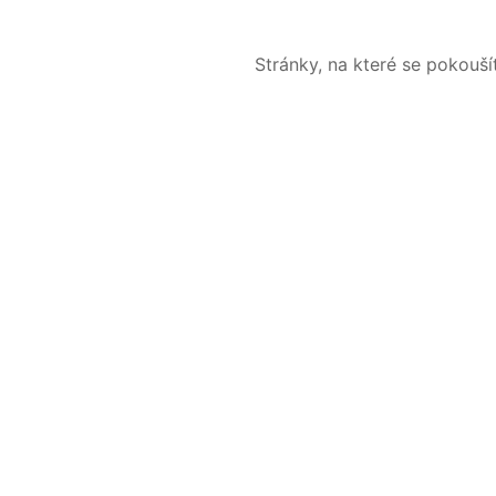
Stránky, na které se pokouš