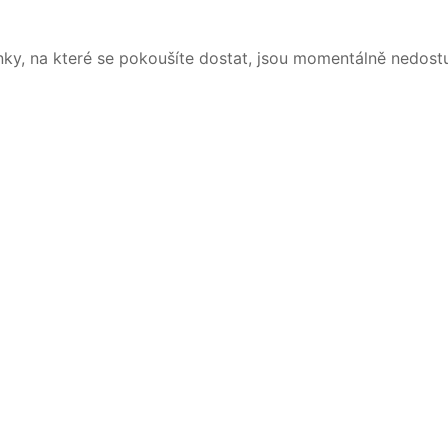
nky, na které se pokoušíte dostat, jsou momentálně nedost