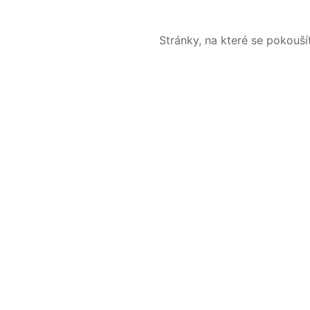
Stránky, na které se pokouš