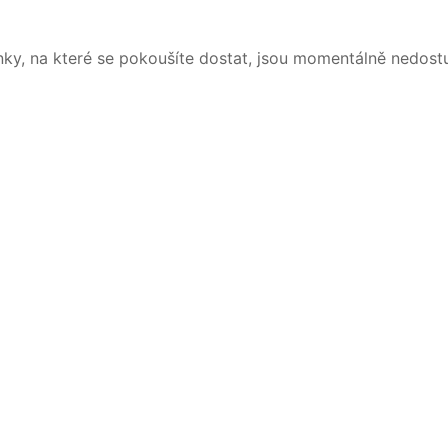
nky, na které se pokoušíte dostat, jsou momentálně nedost