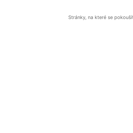
Stránky, na které se pokouš