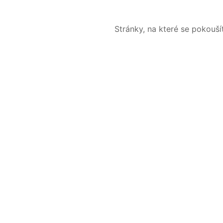
Stránky, na které se pokouš