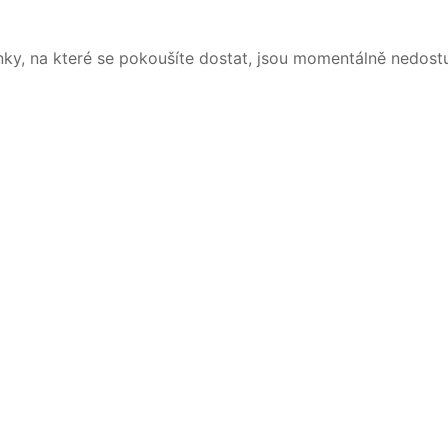
nky, na které se pokoušíte dostat, jsou momentálně nedost