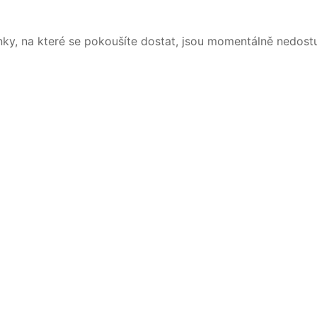
nky, na které se pokoušíte dostat, jsou momentálně nedost