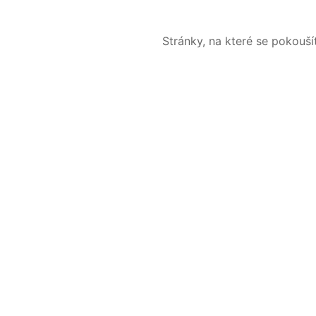
Stránky, na které se pokouš