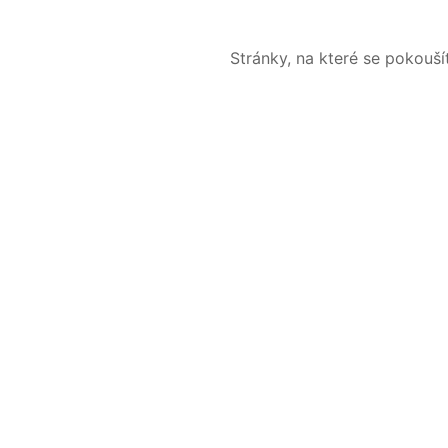
Stránky, na které se pokouš