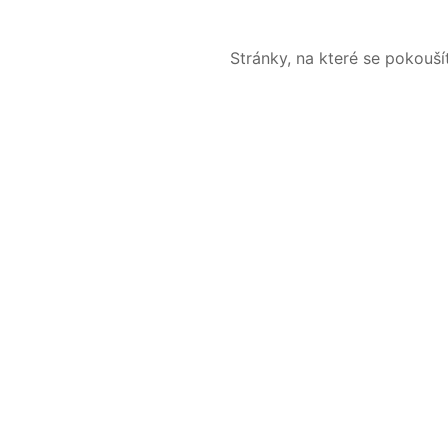
Stránky, na které se pokouš