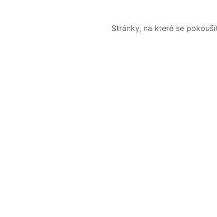
Stránky, na které se pokouš