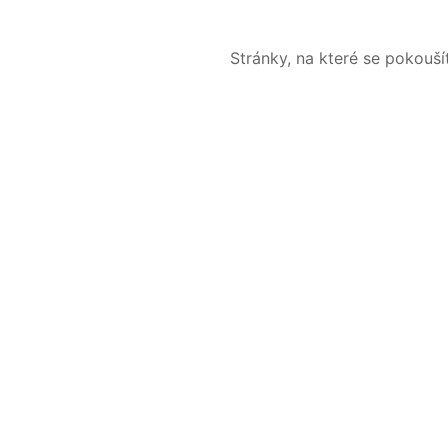
Stránky, na které se pokouš