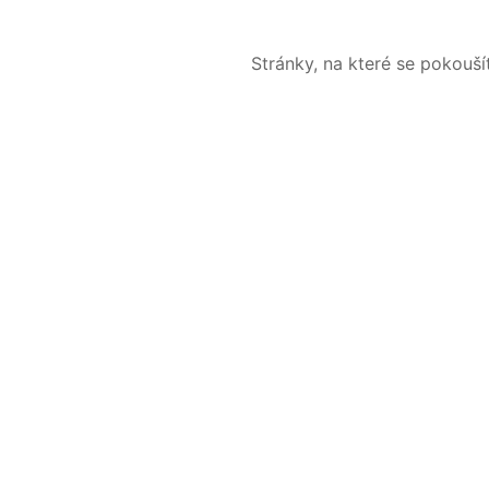
Stránky, na které se pokouš