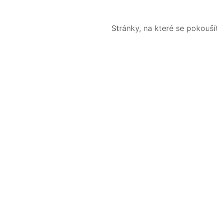
Stránky, na které se pokouš