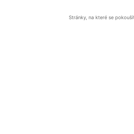
Stránky, na které se pokouš