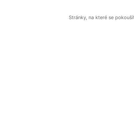
Stránky, na které se pokouš