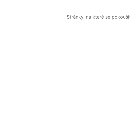
Stránky, na které se pokouš