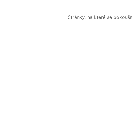
Stránky, na které se pokouš