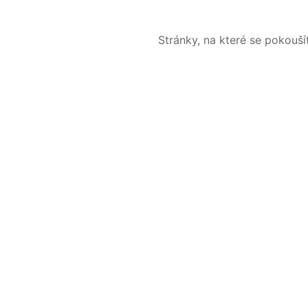
Stránky, na které se pokouš