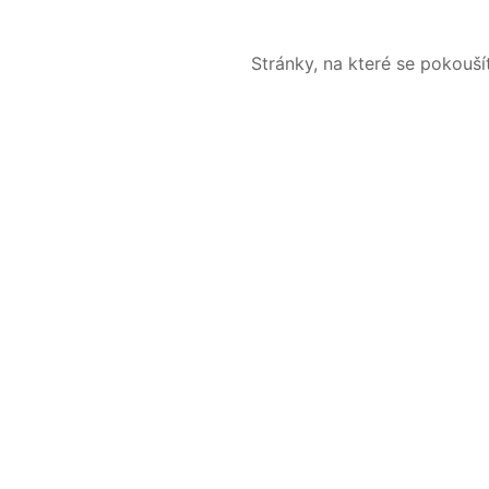
Stránky, na které se pokouš